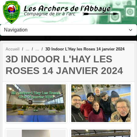
Panneau de gestion des cookies
Accueil
3D Indoor L'Hay les Roses 14 janvier 2024
3D INDOOR L'HAY LES
ROSES 14 JANVIER 2024