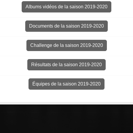
Albums vidéos de la saison 2019-2020
Documents de la saison 2019-2020
Challenge de la saison 2019-2020
Résultats de la saison 2019-2020
Équipes de la saison 2019-2020