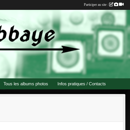
Participer au site :
Tous les albums photos
Infos pratiques / Contacts