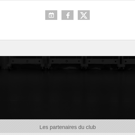
Les partenaires du club