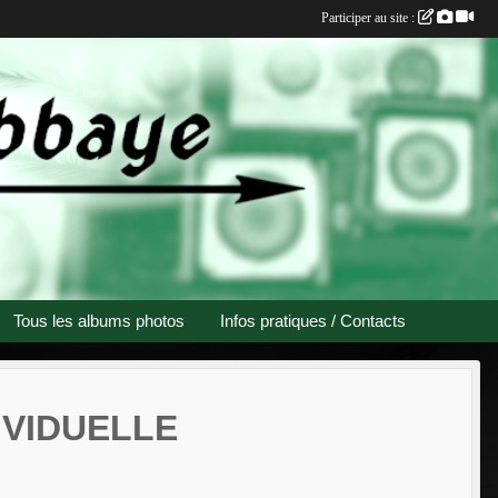
Participer au site :
Tous les albums photos
Infos pratiques / Contacts
IVIDUELLE