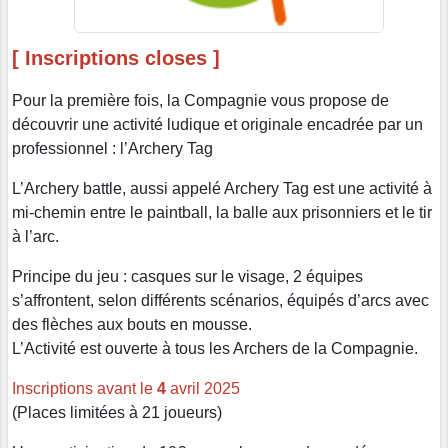
[ Inscriptions closes ]
Pour la première fois, la Compagnie vous propose de
découvrir une activité ludique et originale encadrée par un
professionnel : l’Archery Tag
L’Archery battle, aussi appelé Archery Tag est une activité à
mi-chemin entre le paintball, la balle aux prisonniers et le tir
à l’arc.
Principe du jeu : casques sur le visage, 2 équipes
s’affrontent, selon différents scénarios, équipés d’arcs avec
des flèches aux bouts en mousse.
L’Activité est ouverte à tous les Archers de la Compagnie.
Inscriptions avant le
4
avril 2025
(Places limitées à 21 joueurs)