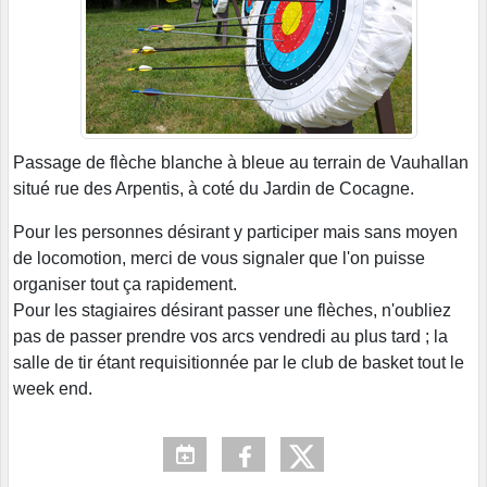
Passage de flèche blanche à bleue au terrain de Vauhallan
situé rue des Arpentis, à coté du Jardin de Cocagne.
Pour les personnes désirant y participer mais sans moyen
de locomotion, merci de vous signaler que l'on puisse
organiser tout ça rapidement.
Pour les stagiaires désirant passer une flèches, n'oubliez
pas de passer prendre vos arcs vendredi au plus tard ; la
salle de tir étant requisitionnée par le club de basket tout le
week end.